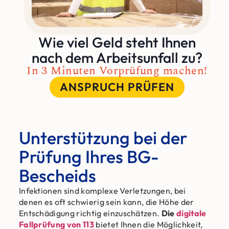
Wie viel Geld steht Ihnen
nach dem Arbeitsunfall zu?
In 3 Minuten Vorprüfung machen!
ANSPRUCH PRÜFEN
Unterstützung bei der
Prüfung Ihres BG-
Bescheids
Infektionen sind komplexe Verletzungen, bei
denen es oft schwierig sein kann, die Höhe der
Entschädigung richtig einzuschätzen.
Die
digitale
Fallprüfung von 113
bietet Ihnen die Möglichkeit,