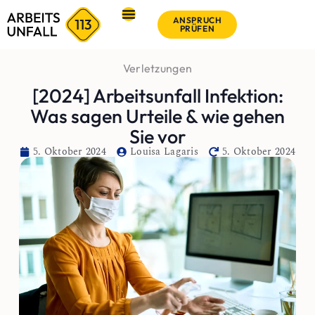
ANSPRUCH
PRÜFEN
Verletzungen
[2024] Arbeitsunfall Infektion:
Was sagen Urteile & wie gehen
Sie vor
5. Oktober 2024
Louisa Lagaris
5. Oktober 2024