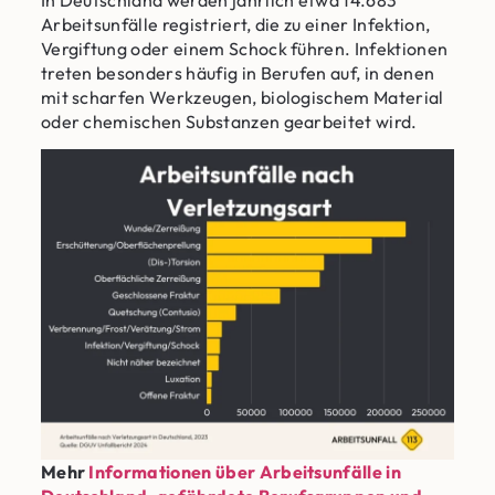
Arbeitsunfälle registriert, die zu einer Infektion,
Vergiftung oder einem Schock führen. Infektionen
treten besonders häufig in Berufen auf, in denen
mit scharfen Werkzeugen, biologischem Material
oder chemischen Substanzen gearbeitet wird.
Mehr
Informationen über Arbeitsunfälle in