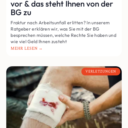
vor & das steht Ihnen von der
BG zu
Fraktur nach Arbeitsunfall erlitten? In unserem
Ratgeber erklären wir, was Sie mit der BG
besprechen müssen, welche Rechte Sie haben und
wie viel Geld Ihnen zusteht
MEHR LESEN →
VERLETZUNGEN