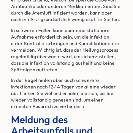
Antibiotika oder anderen Medikamenten. Sind Sie
durch die Atemluft infiziert worden, kann aber
auch ein Arzt grundsätzlich wenig akut für Sie tun.
In schweren Fällen kann aber eine stationäre
Aufnahme erforderlich sein, um die Infektion
unter Kontrolle zu bringen und Komplikationen zu
vermeiden. Wichtig ist, dass der Heilungsprozess
regelmäßig überwacht wird, um sicherzustellen,
dass die Infektion vollständig ausheilt und keine
Spätfolgen auftreten.
In der Regel heilen aber auch schwerere
Infektionen nach 12-14 Tagen von alleine wieder
ab. Trinken Sie viel und erholen Sie sich, bis Sie
wieder vollständig genesen sind, um einen
erneuten Ausbruch zu verhindern.
Meldung des
Arbeitsunfalls und