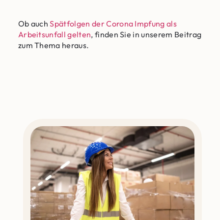
Ob auch
Spätfolgen der Corona Impfung als
Arbeitsunfall gelten
, finden Sie in unserem Beitrag
zum Thema heraus.