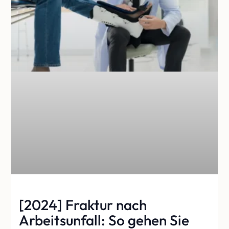
[2024] Fraktur nach
Arbeitsunfall: So gehen Sie