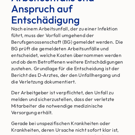
Anspruch auf
Entschädigung
Nach einem Arbeitsunfall, der zu einer Infektion
führt, muss der Vorfall umgehend der
Berufsgenossenschaft (BG) gemeldet werden. Die
BG prüft die gemeldeten Arbeitsunfälle und
entscheidet, welche Kosten übernommen werden
und ob dem Betroffenen weitere Entschädigungen
zustehen. Grundlage für die Entscheidung ist der
Bericht des D-Arztes, der den Unfallhergang und
die Verletzung dokumentiert.
Der Arbeitgeber ist verpflichtet, den Unfall zu
melden und sicherzustellen, dass der verletzte
Mitarbeiter die notwendige medizinische
Versorgung erhält.
Gerade bei unspezifischen Krankheiten oder
Krankheiten, deren Ursache nicht sofort klar ist,