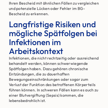
Ihren Bescheid mit ähnlichen Fällen zu vergleichen
und potenzielle Lücken oder Fehler im BG-
Bescheid zu erkennen.
Langfristige Risiken und
mögliche Spätfolgen bei
Infektionen im
Arbeitskontext
Infektionen, die nicht rechtzeitig oder ausreichend
behandelt werden, können schwerwiegende
Spätfolgen haben. Dazu gehören chronische
Entzündungen, die zu dauerhaften
Bewegungseinschränkungen oder sogar zum
Verlust der Funktion des betroffenen Körperteils
führen können. In schweren Fällen kann es auch zu
einer Blutvergiftung (Sepsis) kommen, die
lebensbedrohlich ist.