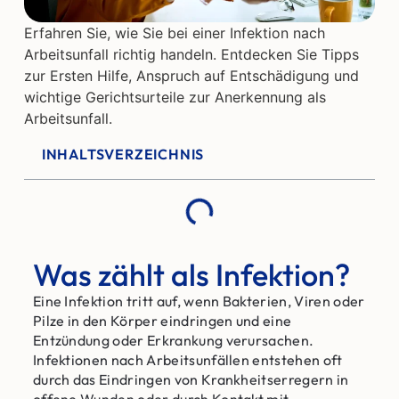
Erfahren Sie, wie Sie bei einer Infektion nach
Arbeitsunfall richtig handeln. Entdecken Sie Tipps
zur Ersten Hilfe, Anspruch auf Entschädigung und
wichtige Gerichtsurteile zur Anerkennung als
Arbeitsunfall.
INHALTSVERZEICHNIS
Was zählt als Infektion?
Eine Infektion tritt auf, wenn Bakterien, Viren oder
Pilze in den Körper eindringen und eine
Entzündung oder Erkrankung verursachen.
Infektionen nach Arbeitsunfällen entstehen oft
durch das Eindringen von Krankheitserregern in