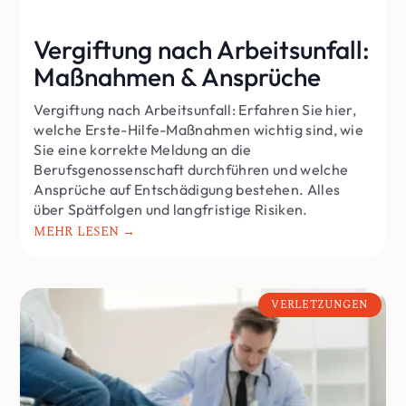
Vergiftung nach Arbeitsunfall:
Maßnahmen & Ansprüche
Vergiftung nach Arbeitsunfall: Erfahren Sie hier,
welche Erste-Hilfe-Maßnahmen wichtig sind, wie
Sie eine korrekte Meldung an die
Berufsgenossenschaft durchführen und welche
Ansprüche auf Entschädigung bestehen. Alles
über Spätfolgen und langfristige Risiken.
MEHR LESEN →
VERLETZUNGEN