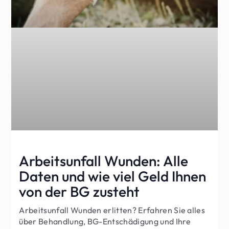
Arbeitsunfall Wunden: Alle
Daten und wie viel Geld Ihnen
von der BG zusteht
Arbeitsunfall Wunden erlitten? Erfahren Sie alles
über Behandlung, BG-Entschädigung und Ihre