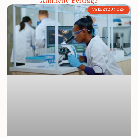
Ähnliche Beiträge
VERLETZUNGEN