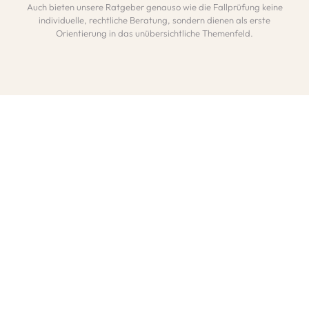
Auch bieten unsere Ratgeber genauso wie die Fallprüfung keine
individuelle, rechtliche Beratung, sondern dienen als erste
Orientierung in das unübersichtliche Themenfeld.