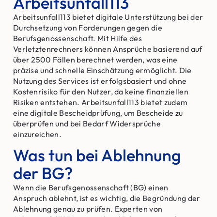
Arbeitsunfall113
Arbeitsunfall113 bietet digitale Unterstützung bei der
Durchsetzung von Forderungen gegen die
Berufsgenossenschaft. Mit Hilfe des
Verletztenrechners können Ansprüche basierend auf
über 2500 Fällen berechnet werden, was eine
präzise und schnelle Einschätzung ermöglicht. Die
Nutzung des Services ist erfolgsbasiert und ohne
Kostenrisiko für den Nutzer, da keine finanziellen
Risiken entstehen. Arbeitsunfall113 bietet zudem
eine digitale Bescheidprüfung, um Bescheide zu
überprüfen und bei Bedarf Widersprüche
einzureichen.
Was tun bei Ablehnung
der BG?
Wenn die Berufsgenossenschaft (BG) einen
Anspruch ablehnt, ist es wichtig, die Begründung der
Ablehnung genau zu prüfen. Experten von