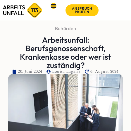
ANSPRUCH
PRÜFEN
Behörden
Arbeitsunfall:
Berufsgenossenschaft,
Krankenkasse oder wer ist
zuständig?
20. Juni 2024
Louisa Lagaris
6. August 2024