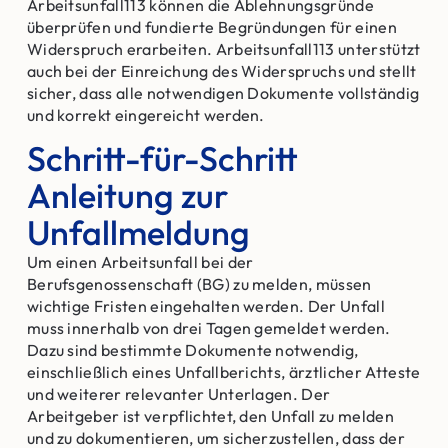
Arbeitsunfall113 können die Ablehnungsgründe
überprüfen und fundierte Begründungen für einen
Widerspruch erarbeiten. Arbeitsunfall113 unterstützt
auch bei der Einreichung des Widerspruchs und stellt
sicher, dass alle notwendigen Dokumente vollständig
und korrekt eingereicht werden.
Schritt-für-Schritt
Anleitung zur
Unfallmeldung
Um einen Arbeitsunfall bei der
Berufsgenossenschaft (BG) zu melden, müssen
wichtige Fristen eingehalten werden. Der Unfall
muss innerhalb von drei Tagen gemeldet werden.
Dazu sind bestimmte Dokumente notwendig,
einschließlich eines Unfallberichts, ärztlicher Atteste
und weiterer relevanter Unterlagen. Der
Arbeitgeber ist verpflichtet, den Unfall zu melden
und zu dokumentieren, um sicherzustellen, dass der