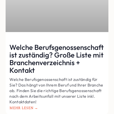
Welche Berufsgenossenschaft
ist zuständig? Große Liste mit
Branchenverzeichnis +
Kontakt
Welche Berufsgenossenschaft ist zuständig für
Sie? Das hängt von Ihrem Beruf und Ihrer Branche
ab. Finden Sie die richtige Berufsgenossenschaft
nach dem Arbeitsunfall mit unserer Liste inkl.
Kontaktdaten!
MEHR LESEN →