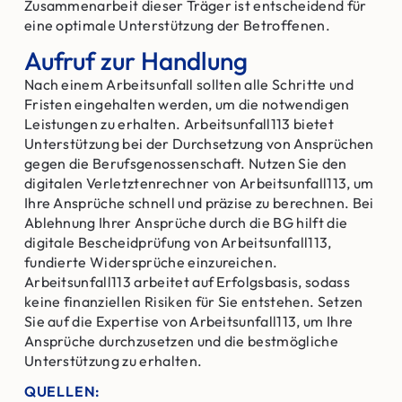
Zusammenarbeit dieser Träger ist entscheidend für
eine optimale Unterstützung der Betroffenen.
Aufruf zur Handlung
Nach einem Arbeitsunfall sollten alle Schritte und
Fristen eingehalten werden, um die notwendigen
Leistungen zu erhalten. Arbeitsunfall113 bietet
Unterstützung bei der Durchsetzung von Ansprüchen
gegen die Berufsgenossenschaft. Nutzen Sie den
digitalen Verletztenrechner von Arbeitsunfall113, um
Ihre Ansprüche schnell und präzise zu berechnen. Bei
Ablehnung Ihrer Ansprüche durch die BG hilft die
digitale Bescheidprüfung von Arbeitsunfall113,
fundierte Widersprüche einzureichen.
Arbeitsunfall113 arbeitet auf Erfolgsbasis, sodass
keine finanziellen Risiken für Sie entstehen. Setzen
Sie auf die Expertise von Arbeitsunfall113, um Ihre
Ansprüche durchzusetzen und die bestmögliche
Unterstützung zu erhalten.
QUELLEN: