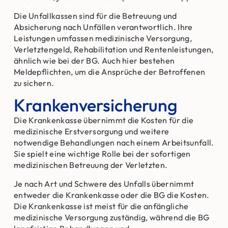
Die Unfallkassen sind für die Betreuung und
Absicherung nach Unfällen verantwortlich. Ihre
Leistungen umfassen medizinische Versorgung,
Verletztengeld, Rehabilitation und Rentenleistungen,
ähnlich wie bei der BG. Auch hier bestehen
Meldepflichten, um die Ansprüche der Betroffenen
zu sichern.
Krankenversicherung
Die Krankenkasse übernimmt die Kosten für die
medizinische Erstversorgung und weitere
notwendige Behandlungen nach einem Arbeitsunfall.
Sie spielt eine wichtige Rolle bei der sofortigen
medizinischen Betreuung der Verletzten.
Je nach Art und Schwere des Unfalls übernimmt
entweder die Krankenkasse oder die BG die Kosten.
Die Krankenkasse ist meist für die anfängliche
medizinische Versorgung zuständig, während die BG