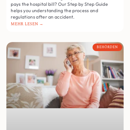
pays the hospital bill? Our Step by Step Guide
helps you understanding the process and
regulations after an accident.
MEHR LESEN →
BEHÖRDEN