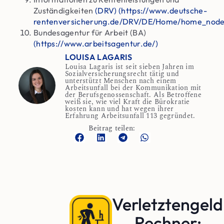
Zuständigkeiten
(DRV) (https://www.deutsche-
rentenversicherung.de/DRV/DE/Home/home_node
Bundesagentur für Arbeit (BA)
(https://www.arbeitsagentur.de/)
LOUISA LAGARIS
Louisa Lagaris ist seit sieben Jahren im
Sozialversicherungsrecht tätig und
unterstützt Menschen nach einem
Arbeitsunfall bei der Kommunikation mit
der Berufsgenossenschaft. Als Betroffene
weiß sie, wie viel Kraft die Bürokratie
kosten kann und hat wegen ihrer
Erfahrung Arbeitsunfall 113 gegründet.
Beitrag teilen:
Verletztengeld
Rechner: