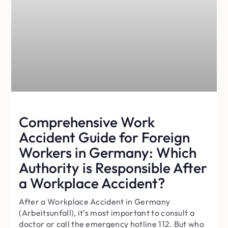
Comprehensive Work
Accident Guide for Foreign
Workers in Germany: Which
Authority is Responsible After
a Workplace Accident?
After a Workplace Accident in Germany
(Arbeitsunfall), it’s most important to consult a
doctor or call the emergency hotline 112. But who