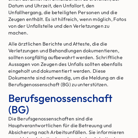
Datum und Uhrzeit, den Unfallort, den
Unfallhergang, die beteiligten Personen und die
Zeugen enthält. Es ist hilfreich, wenn möglich, Fotos
von der Unfallstelle und den Verletzungen zu
machen.
Alle ärztlichen Berichte und Atteste, die die
Verletzungen und Behandlungen dokumentieren,
sollten sorgfältig aufbewahrt werden. Schriftliche
Aussagen von Zeugen des Unfalls sollten ebenfalls
eingeholt und dokumentiert werden. Diese
Dokumente sind notwendig, um die Meldung an die
Berufsgenossenschaft (BG) zu unterstützen.
Berufsgenossenschaft
(BG)
Die Berufsgenossenschaften sind die
Hauptverantwortlichen für die Betreuung und
Absicherung nach Arbeitsunfällen. Sie informieren