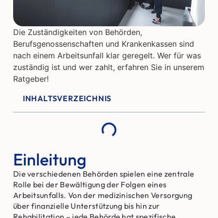
Die Zuständigkeiten von Behörden,
Berufsgenossenschaften und Krankenkassen sind
nach einem Arbeitsunfall klar geregelt. Wer für was
zuständig ist und wer zahlt, erfahren Sie in unserem
Ratgeber!
INHALTSVERZEICHNIS
Einleitung
Die verschiedenen Behörden spielen eine zentrale
Rolle bei der Bewältigung der Folgen eines
Arbeitsunfalls. Von der medizinischen Versorgung
über finanzielle Unterstützung bis hin zur
Rehabilitation – jede Behörde hat spezifische