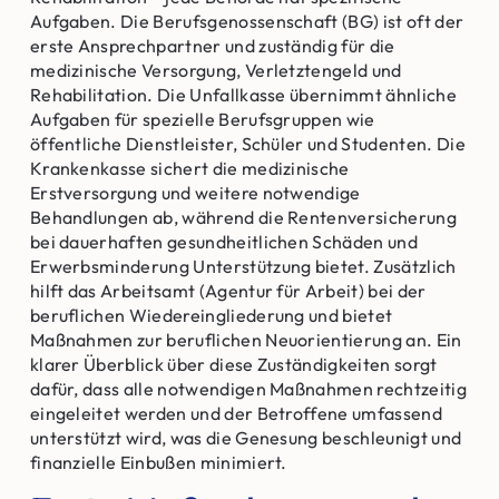
Aufgaben. Die Berufsgenossenschaft (BG) ist oft der
erste Ansprechpartner und zuständig für die
medizinische Versorgung, Verletztengeld und
Rehabilitation. Die Unfallkasse übernimmt ähnliche
Aufgaben für spezielle Berufsgruppen wie
öffentliche Dienstleister, Schüler und Studenten. Die
Krankenkasse sichert die medizinische
Erstversorgung und weitere notwendige
Behandlungen ab, während die Rentenversicherung
bei dauerhaften gesundheitlichen Schäden und
Erwerbsminderung Unterstützung bietet. Zusätzlich
hilft das Arbeitsamt (Agentur für Arbeit) bei der
beruflichen Wiedereingliederung und bietet
Maßnahmen zur beruflichen Neuorientierung an. Ein
klarer Überblick über diese Zuständigkeiten sorgt
dafür, dass alle notwendigen Maßnahmen rechtzeitig
eingeleitet werden und der Betroffene umfassend
unterstützt wird, was die Genesung beschleunigt und
finanzielle Einbußen minimiert.