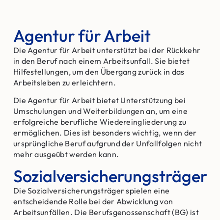
Agentur für Arbeit
Die Agentur für Arbeit unterstützt bei der Rückkehr
in den Beruf nach einem Arbeitsunfall. Sie bietet
Hilfestellungen, um den Übergang zurück in das
Arbeitsleben zu erleichtern.
Die Agentur für Arbeit bietet Unterstützung bei
Umschulungen und Weiterbildungen an, um eine
erfolgreiche berufliche Wiedereingliederung zu
ermöglichen. Dies ist besonders wichtig, wenn der
ursprüngliche Beruf aufgrund der Unfallfolgen nicht
mehr ausgeübt werden kann.
Sozialversicherungsträger
Die Sozialversicherungsträger spielen eine
entscheidende Rolle bei der Abwicklung von
Arbeitsunfällen. Die Berufsgenossenschaft (BG) ist