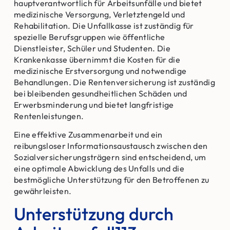
hauptverantwortlich für Arbeitsunfälle und bietet
medizinische Versorgung, Verletztengeld und
Rehabilitation. Die Unfallkasse ist zuständig für
spezielle Berufsgruppen wie öffentliche
Dienstleister, Schüler und Studenten. Die
Krankenkasse übernimmt die Kosten für die
medizinische Erstversorgung und notwendige
Behandlungen. Die Rentenversicherung ist zuständig
bei bleibenden gesundheitlichen Schäden und
Erwerbsminderung und bietet langfristige
Rentenleistungen.
Eine effektive Zusammenarbeit und ein
reibungsloser Informationsaustausch zwischen den
Sozialversicherungsträgern sind entscheidend, um
eine optimale Abwicklung des Unfalls und die
bestmögliche Unterstützung für den Betroffenen zu
gewährleisten.
Unterstützung durch