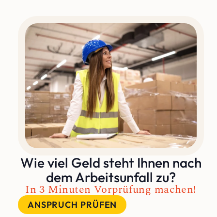
Wie viel Geld steht Ihnen nach
dem Arbeitsunfall zu?
In 3 Minuten Vorprüfung machen!
ANSPRUCH PRÜFEN