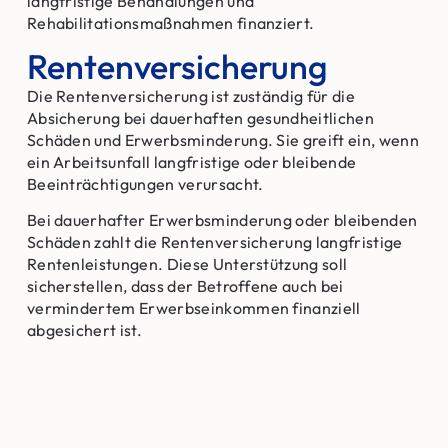
langfristige Behandlungen und
Rehabilitationsmaßnahmen finanziert.
Rentenversicherung
Die Rentenversicherung ist zuständig für die
Absicherung bei dauerhaften gesundheitlichen
Schäden und Erwerbsminderung. Sie greift ein, wenn
ein Arbeitsunfall langfristige oder bleibende
Beeinträchtigungen verursacht.
Bei dauerhafter Erwerbsminderung oder bleibenden
Schäden zahlt die Rentenversicherung langfristige
Rentenleistungen. Diese Unterstützung soll
sicherstellen, dass der Betroffene auch bei
vermindertem Erwerbseinkommen finanziell
abgesichert ist.