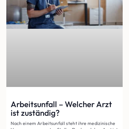
Arbeitsunfall – Welcher Arzt
ist zuständig?
Nach einem Arbeitsunfall steht ihre medizinische